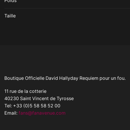
Poids
Taille
Boutique Officielle David Hallyday Requiem pour un fou.
11 rue de la cotterie
40230 Saint Vincent de Tyrosse
Tel: +33 (0)5 58 58 52 00
Email:
fans@fanavenue.com