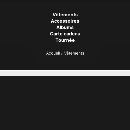
Vêtements
Accessoires
Albums
Carte cadeau
Tournée
Accueil
Vêtements