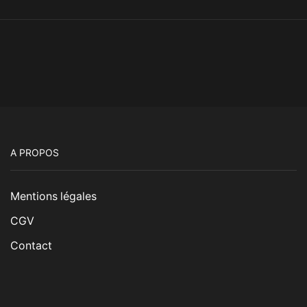
A PROPOS
Mentions légales
CGV
Contact