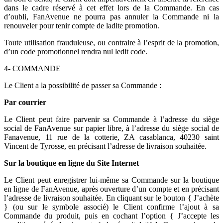
dans le cadre réservé à cet effet lors de la Commande. En cas
d’oubli, FanAvenue ne pourra pas annuler la Commande ni la
renouveler pour tenir compte de ladite promotion.
Toute utilisation frauduleuse, ou contraire à l’esprit de la promotion,
d’un code promotionnel rendra nul ledit code.
4- COMMANDE
Le Client a la possibilité de passer sa Commande :
Par courrier
Le Client peut faire parvenir sa Commande à l’adresse du siège
social de FanAvenue sur papier libre, à l’adresse du siège social de
Fanavenue, 11 rue de la cotterie, ZA casablanca, 40230 saint
Vincent de Tyrosse, en précisant l’adresse de livraison souhaitée.
Sur la boutique en ligne du Site Internet
Le Client peut enregistrer lui-même sa Commande sur la boutique
en ligne de FanAvenue, après ouverture d’un compte et en précisant
l’adresse de livraison souhaitée. En cliquant sur le bouton { J’achète
} (ou sur le symbole associé) le Client confirme l’ajout à sa
Commande du produit, puis en cochant l’option { J’accepte les