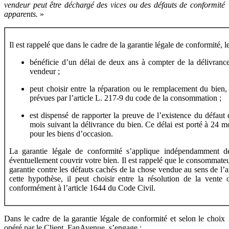
vendeur peut être déchargé des vices ou des défauts de conformité
apparents.
»
Il est rappelé que dans le cadre de la garantie légale de conformité, 
bénéficie d’un délai de deux ans à compter de la délivrance
vendeur ;
peut choisir entre la réparation ou le remplacement du bien,
prévues par l’article L. 217-9 du code de la consommation ;
est dispensé de rapporter la preuve de l’existence du défaut 
mois suivant la délivrance du bien. Ce délai est porté à 24 
pour les biens d’occasion.
La garantie légale de conformité s’applique indépendamment d
éventuellement couvrir votre bien. Il est rappelé que le consommate
garantie contre les défauts cachés de la chose vendue au sens de l’a
cette hypothèse, il peut choisir entre la résolution de la vent
conformément à l’article 1644 du Code Civil.
Dans le cadre de la garantie légale de conformité et selon le choix
opéré par le Client, FanAvenue, s’engage :