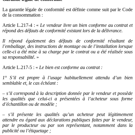
La garantie légale de conformité est définie comme suit par le Code
de la consommation :
Article L.217-4 : «
Le vendeur livre un bien conforme au contrat et
répond des défauts de conformité existant lors de la délivrance.
Il répond également des défauts de conformité résultant de
l’emballage, des instructions de montage ou de l’installation lorsque
celle-ci a été mise à sa charge par le contrat ou a été réalisée sous
sa responsabilité
. »
Article L.217-5 : «
Le bien est conforme au contrat :
1° S’il est propre à l’usage habituellement attendu d’un bien
semblable et, le cas échéant :
– s’il correspond à la description donnée par le vendeur et possède
les qualités que celui-ci a présentées à l’acheteur sous forme
d’échantillon ou de modèle ;
– s’il présente les qualités qu’un acheteur peut légitimement
attendre eu égard aux déclarations publiques faites par le vendeur,
par le producteur ou par son représentant, notamment dans la
publicité ou l’étiquetage ;