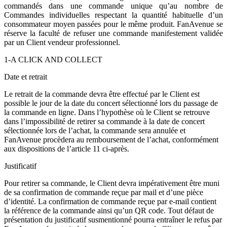
commandés dans une commande unique qu’au nombre de
Commandes individuelles respectant la quantité habituelle d’un
consommateur moyen passées pour le même produit. FanAvenue se
réserve la faculté de refuser une commande manifestement validée
par un Client vendeur professionnel.
1-A CLICK AND COLLECT
Date et retrait
Le retrait de la commande devra être effectué par le Client est
possible le jour de la date du concert sélectionné lors du passage de
la commande en ligne. Dans l’hypothèse où le Client se retrouve
dans l’impossibilité de retirer sa commande à la date de concert
sélectionnée lors de l’achat, la commande sera annulée et
FanAvenue procèdera au remboursement de l’achat, conformément
aux dispositions de l’article 11 ci-après.
Justificatif
Pour retirer sa commande, le Client devra impérativement être muni
de sa confirmation de commande reçue par mail et d’une pièce
d’identité. La confirmation de commande reçue par e-mail contient
la référence de la commande ainsi qu’un QR code. Tout défaut de
présentation du justificatif susmentionné pourra entraîner le refus par