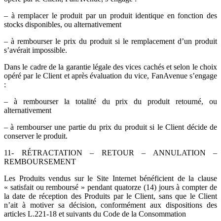
– à remplacer le produit par un produit identique en fonction des
stocks disponibles, ou alternativement
– à rembourser le prix du produit si le remplacement d’un produit
s’avérait impossible.
Dans le cadre de la garantie légale des vices cachés et selon le choix
opéré par le Client et après évaluation du vice, FanAvenue s’engage
:
– à rembourser la totalité du prix du produit retourné, ou
alternativement
– à rembourser une partie du prix du produit si le Client décide de
conserver le produit.
11- RÉTRACTATION – RETOUR – ANNULATION –
REMBOURSEMENT
Les Produits vendus sur le Site Internet bénéficient de la clause
« satisfait ou remboursé » pendant quatorze (14) jours à compter de
la date de réception des Produits par le Client, sans que le Client
n’ait à motiver sa décision, conformément aux dispositions des
articles L.221-18 et suivants du Code de la Consommation