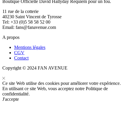
Boutique Officielle David Hallyday Requiem pour un fou.
11 rue de la cotterie
40230 Saint Vincent de Tyrosse
Tel: +33 (0)5 58 58 52 00
Email:
fans@fanavenue.com
A propos
Mentions légales
CGV
Contact
Copyright © 2024 FAN AVENUE
Ce site Web utilise des cookies pour améliorer votre expérience.
En utilisant ce site Web, vous acceptez notre
Politique de
confidentialité
.
J'accepte