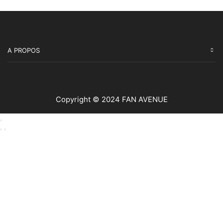
A PROPOS
Copyright © 2024 FAN AVENUE