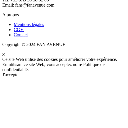
Email:
fans@fanavenue.com
A propos
Mentions légales
CGV
Contact
Copyright © 2024 FAN AVENUE
Ce site Web utilise des cookies pour améliorer votre expérience.
En utilisant ce site Web, vous acceptez notre
Politique de
confidentialité
.
J'accepte